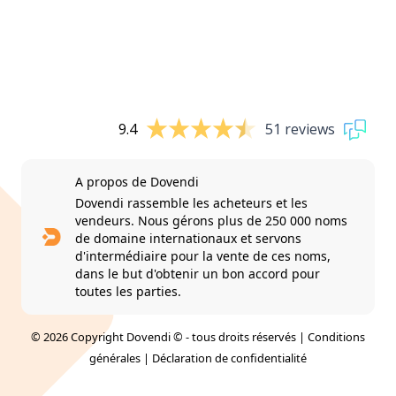
9.4
51 reviews
A propos de Dovendi
Dovendi rassemble les acheteurs et les
vendeurs. Nous gérons plus de 250 000 noms
de domaine internationaux et servons
d'intermédiaire pour la vente de ces noms,
dans le but d'obtenir un bon accord pour
toutes les parties.
© 2026 Copyright Dovendi © - tous droits réservés |
Conditions
générales
|
Déclaration de confidentialité