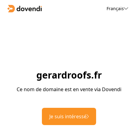
Français
gerardroofs.fr
Ce nom de domaine est en vente via Dovendi
Je suis intéressé